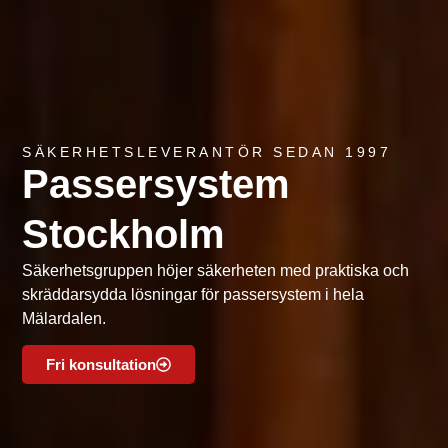
SÄKERHETSLEVERANTÖR SEDAN 1997
Passersystem
Stockholm
Säkerhetsgruppen höjer säkerheten med praktiska och
skräddarsydda lösningar för passersystem i hela
Mälardalen.
Fri konsultation