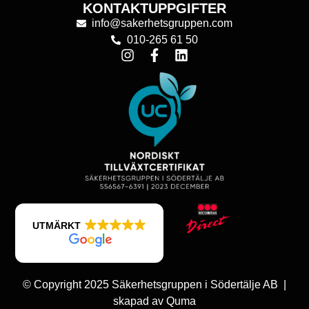
KONTAKTUPPGIFTER
info@sakerhetsgruppen.com
010-265 61 50
UTMÄRKT
© Copyright 2025 Säkerhetsgruppen i Södertälje AB |
skapad av
Quma