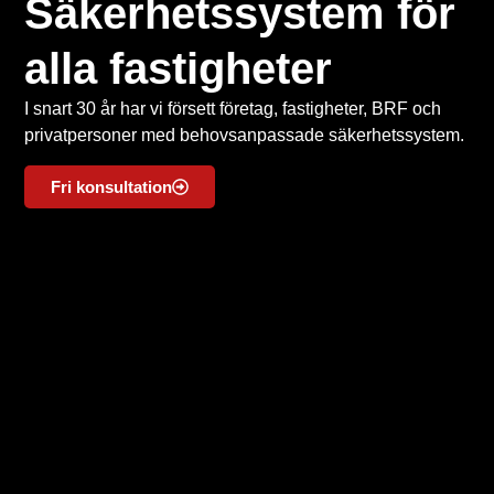
Säkerhetssystem för
alla fastigheter
I snart 30 år har vi försett företag, fastigheter, BRF och
privatpersoner med behovsanpassade säkerhetssystem.
Fri konsultation