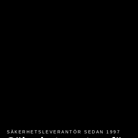
SÄKERHETSLEVERANTÖR SEDAN 1997